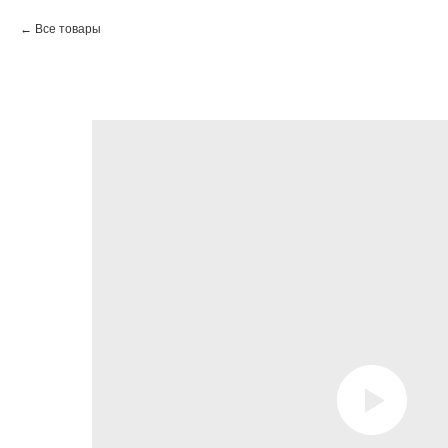
Все товары