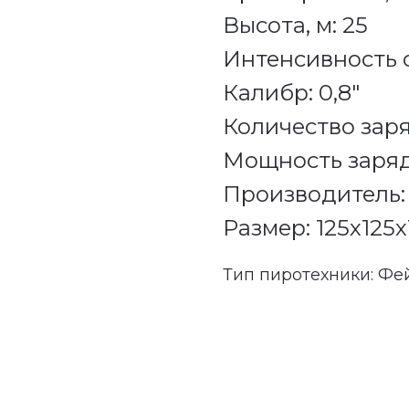
Высота, м: 25
Интенсивность 
Калибр: 0,8"
Количество заря
Мощность заряд
Производитель:
Размер: 125х125
Тип пиротехники: Фе