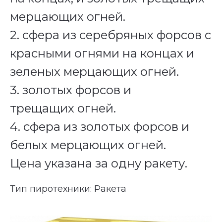
мерцающих огней.
2. сфера из серебряных форсов с
красными огнями на концах и
зеленых мерцающих огней.
3. золотых форсов и
трещащих огней.
4. сфера из золотых форсов и
белых мерцающих огней.
Цена указана за одну ракету.
Тип пиротехники: Ракета