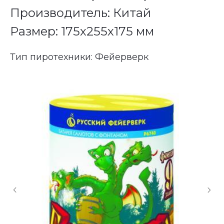
Производитель: Китай
Размер: 175х255х175 мм
Тип пиротехники: Фейерверк