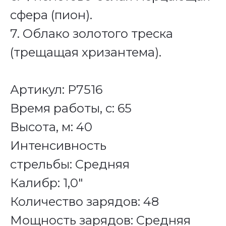
сфера (пион).
7. Облако золотого треска
(трещащая хризантема).
Артикул: Р7516
Время работы, с: 65
Высота, м: 40
Интенсивность
стрельбы: Средняя
Калибр: 1,0"
Количество зарядов: 48
Мощность зарядов: Средняя