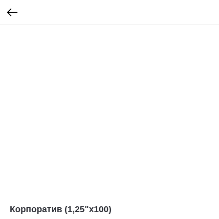
Корпоратив (1,25"х100)