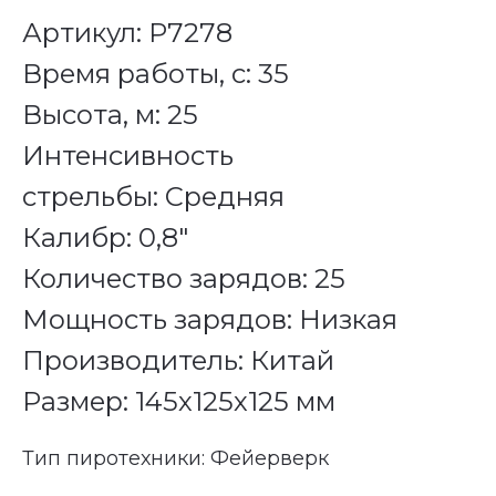
Артикул: Р7278
Время работы, с: 35
Высота, м: 25
Интенсивность
стрельбы: Средняя
Калибр: 0,8"
Количество зарядов: 25
Мощность зарядов: Низкая
Производитель: Китай
Размер: 145х125х125 мм
Тип пиротехники: Фейерверк