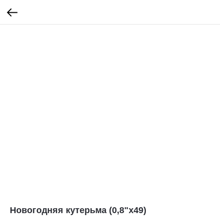
Новогодняя кутерьма (0,8"х49)