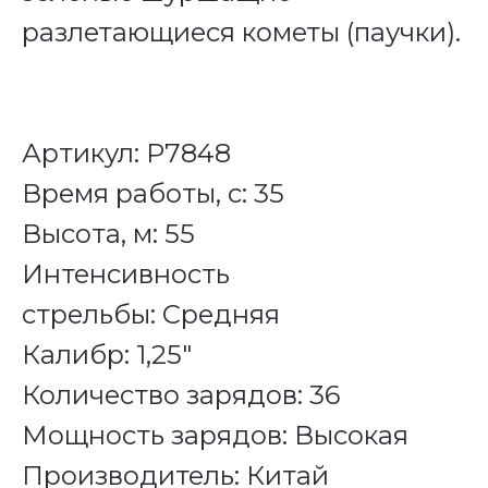
разлетающиеся кометы (паучки).
Артикул: Р7848
Время работы, с: 35
Высота, м: 55
Интенсивность
стрельбы: Средняя
Калибр: 1,25"
Количество зарядов: 36
Мощность зарядов: Высокая
Производитель: Китай