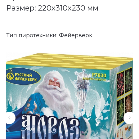
Размер: 220х310х230 мм
Тип пиротехники: Фейерверк